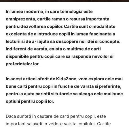
In lumea moderna, in care tehnologia este
omniprezenta, cartile raman o resursa importanta
pentru dezvoltarea copiilor. Cartile sunt o modalitate
excelenta de a introduce copiii in lumea fascinanta a
lecturii si de a-i ajuta sa descopere noi idei si concepte.
Indiferent de varsta, exista o multime de carti
disponibile pentru copii care sa raspunda nevoilor si
preferintelor lor.
In acest articol oferit de KidsZone, vom explora cele mai
bune carti pentru copii in functie de varsta si preferinte,
pentru a ajuta parintii si tutorele sa aleaga cele mai bune
optiuni pentru copiii lor.
Daca sunteti in cautare de carti pentru copii, este
important sa aveti in vedere varsta copilului. Cartile