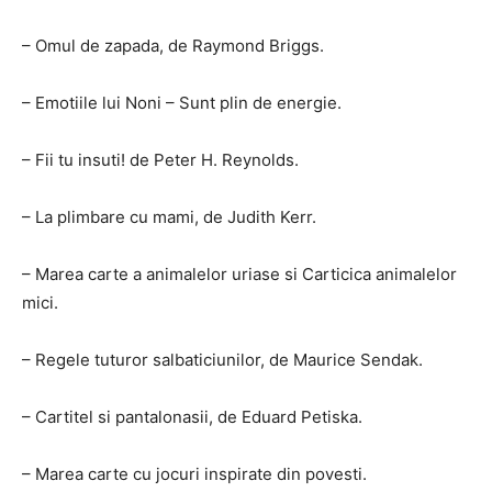
– Omul de zapada, de Raymond Briggs.
– Emotiile lui Noni – Sunt plin de energie.
– Fii tu insuti! de Peter H. Reynolds.
– La plimbare cu mami, de Judith Kerr.
– Marea carte a animalelor uriase si Carticica animalelor
mici.
– Regele tuturor salbaticiunilor, de Maurice Sendak.
– Cartitel si pantalonasii, de Eduard Petiska.
– Marea carte cu jocuri inspirate din povesti.