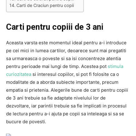
Carti de Craciun pentru copii
Carti pentru copiii de 3 ani
Aceasta varsta este momentul ideal pentru a-i introduce
pe cei mici in lumea cartilor, deoarece sunt mai pregatiti
sa urmareasca o poveste si sa isi concentreze atentia
pentru perioade mai lungi de timp. Acestea pot
stimula
curiozitatea
si interesul copiilor, si pot fi folosite ca o
modalitate de a aborda subiecte importante, precum
empatia si prietenia. Alegerile bune de carti pentru copiii
de 3 ani trebuie sa fie adaptate nivelului lor de
dezvoltare, iar parintii trebuie sa fie implicati in procesul
de lectura pentru a-i ajuta pe copii sa inteleaga si sa se
bucure de povesti.