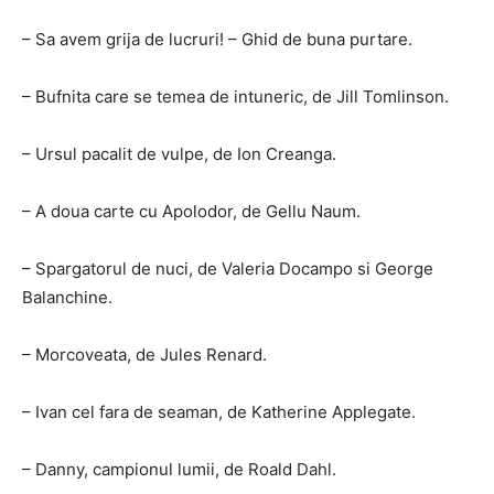
– Sa avem grija de lucruri! – Ghid de buna purtare.
– Bufnita care se temea de intuneric, de Jill Tomlinson.
– Ursul pacalit de vulpe, de Ion Creanga.
– A doua carte cu Apolodor, de Gellu Naum.
– Spargatorul de nuci, de Valeria Docampo si George
Balanchine.
– Morcoveata, de Jules Renard.
– Ivan cel fara de seaman, de Katherine Applegate.
– Danny, campionul lumii, de Roald Dahl.