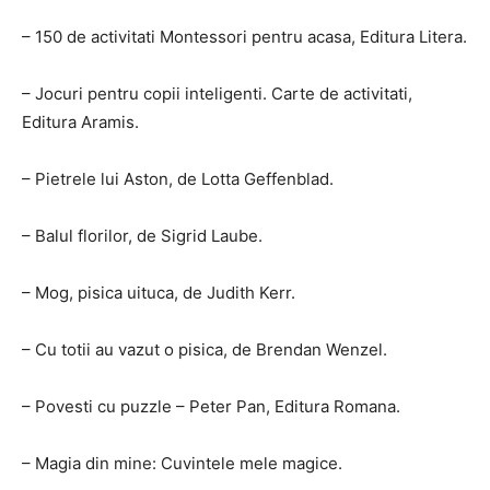
– 150 de activitati Montessori pentru acasa, Editura Litera.
– Jocuri pentru copii inteligenti. Carte de activitati,
Editura Aramis.
– Pietrele lui Aston, de Lotta Geffenblad.
– Balul florilor, de Sigrid Laube.
– Mog, pisica uituca, de Judith Kerr.
– Cu totii au vazut o pisica, de Brendan Wenzel.
– Povesti cu puzzle – Peter Pan, Editura Romana.
– Magia din mine: Cuvintele mele magice.