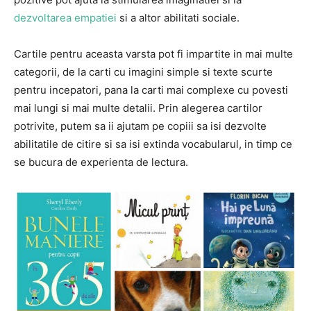
dezvoltarea empatiei
si a altor abilitati sociale.
Cartile pentru aceasta varsta pot fi impartite in mai multe
categorii, de la carti cu imagini simple si texte scurte
pentru incepatori, pana la carti mai complexe cu povesti
mai lungi si mai multe detalii. Prin alegerea cartilor
potrivite, putem sa ii ajutam pe copiii sa isi dezvolte
abilitatile de citire si sa isi extinda vocabularul, in timp ce
se bucura de experienta de lectura.