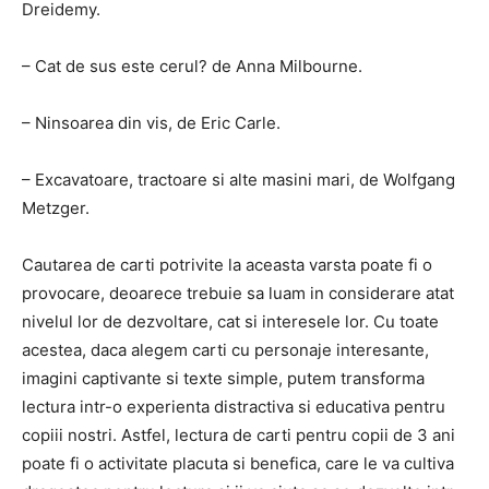
Dreidemy.
– Cat de sus este cerul? de Anna Milbourne.
– Ninsoarea din vis, de Eric Carle.
– Excavatoare, tractoare si alte masini mari, de Wolfgang
Metzger.
Cautarea de carti potrivite la aceasta varsta poate fi o
provocare, deoarece trebuie sa luam in considerare atat
nivelul lor de dezvoltare, cat si interesele lor. Cu toate
acestea, daca alegem carti cu personaje interesante,
imagini captivante si texte simple, putem transforma
lectura intr-o experienta distractiva si educativa pentru
copiii nostri. Astfel, lectura de carti pentru copii de 3 ani
poate fi o activitate placuta si benefica, care le va cultiva