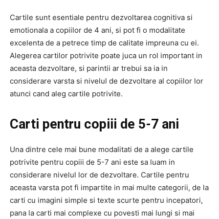
Cartile sunt esentiale pentru dezvoltarea cognitiva si
emotionala a copiilor de 4 ani, si pot fi o modalitate
excelenta de a petrece timp de calitate impreuna cu ei.
Alegerea cartilor potrivite poate juca un rol important in
aceasta dezvoltare, si parintii ar trebui sa ia in
considerare varsta si nivelul de dezvoltare al copiilor lor
atunci cand aleg cartile potrivite.
Carti pentru copiii de 5-7 ani
Una dintre cele mai bune modalitati de a alege cartile
potrivite pentru copiii de 5-7 ani este sa luam in
considerare nivelul lor de dezvoltare. Cartile pentru
aceasta varsta pot fi impartite in mai multe categorii, de la
carti cu imagini simple si texte scurte pentru incepatori,
pana la carti mai complexe cu povesti mai lungi si mai