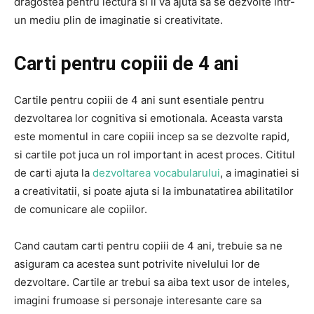
dragostea pentru lectura si ii va ajuta sa se dezvolte intr-
un mediu plin de imaginatie si creativitate.
Carti pentru copiii de 4 ani
Cartile pentru copiii de 4 ani sunt esentiale pentru
dezvoltarea lor cognitiva si emotionala. Aceasta varsta
este momentul in care copiii incep sa se dezvolte rapid,
si cartile pot juca un rol important in acest proces. Cititul
de carti ajuta la
dezvoltarea vocabularului
, a imaginatiei si
a creativitatii, si poate ajuta si la imbunatatirea abilitatilor
de comunicare ale copiilor.
Cand cautam carti pentru copiii de 4 ani, trebuie sa ne
asiguram ca acestea sunt potrivite nivelului lor de
dezvoltare. Cartile ar trebui sa aiba text usor de inteles,
imagini frumoase si personaje interesante care sa