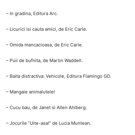
– In gradina, Editura Arc.
– Licurici isi cauta amici, de Eric Carle.
– Omida mancacioasa, de Eric Carle.
– Puii de bufnita, de Martin Waddell.
– Baita distractiva: Vehicole, Editura Flamingo GD.
– Mangaie animalutele!
– Cucu bau, de Janet si Allen Ahlberg.
– Jocurile ”Uite-asa!” de Lucia Muntean.