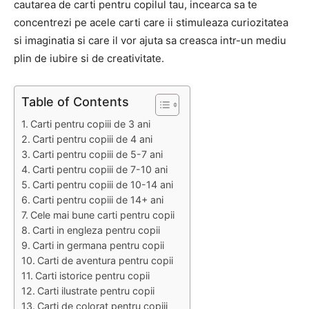
cautarea de carti pentru copilul tau, incearca sa te
concentrezi pe acele carti care ii stimuleaza curiozitatea
si imaginatia si care il vor ajuta sa creasca intr-un mediu
plin de iubire si de creativitate.
Table of Contents
Carti pentru copiii de 3 ani
Carti pentru copiii de 4 ani
Carti pentru copiii de 5-7 ani
Carti pentru copiii de 7-10 ani
Carti pentru copiii de 10-14 ani
Carti pentru copiii de 14+ ani
Cele mai bune carti pentru copii
Carti in engleza pentru copii
Carti in germana pentru copii
Carti de aventura pentru copii
Carti istorice pentru copii
Carti ilustrate pentru copii
Carti de colorat pentru copiii