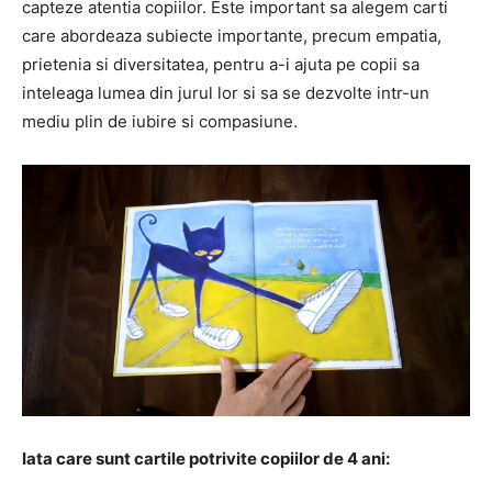
capteze atentia copiilor. Este important sa alegem carti
care abordeaza subiecte importante, precum empatia,
prietenia si diversitatea, pentru a-i ajuta pe copii sa
inteleaga lumea din jurul lor si sa se dezvolte intr-un
mediu plin de iubire si compasiune.
Iata care sunt cartile potrivite copiilor de 4 ani: