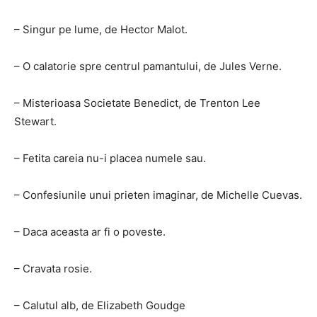
– Singur pe lume, de Hector Malot.
– O calatorie spre centrul pamantului, de Jules Verne.
– Misterioasa Societate Benedict, de Trenton Lee
Stewart.
– Fetita careia nu-i placea numele sau.
– Confesiunile unui prieten imaginar, de Michelle Cuevas.
– Daca aceasta ar fi o poveste.
– Cravata rosie.
– Calutul alb, de Elizabeth Goudge