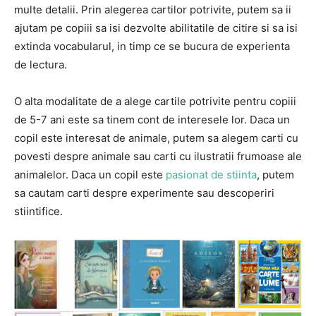
multe detalii. Prin alegerea cartilor potrivite, putem sa ii
ajutam pe copiii sa isi dezvolte abilitatile de citire si sa isi
extinda vocabularul, in timp ce se bucura de experienta
de lectura.
O alta modalitate de a alege cartile potrivite pentru copiii
de 5-7 ani este sa tinem cont de interesele lor. Daca un
copil este interesat de animale, putem sa alegem carti cu
povesti despre animale sau carti cu ilustratii frumoase ale
animalelor. Daca un copil este
pasionat de stiinta
, putem
sa cautam carti despre experimente sau descoperiri
stiintifice.