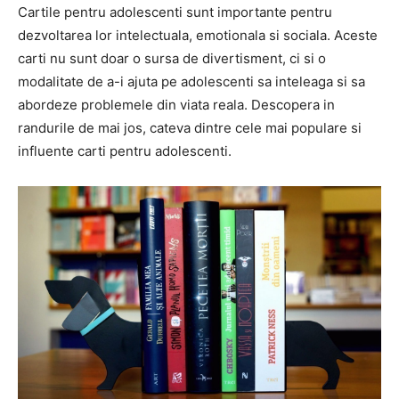
Cartile pentru adolescenti sunt importante pentru
dezvoltarea lor intelectuala, emotionala si sociala. Aceste
carti nu sunt doar o sursa de divertisment, ci si o
modalitate de a-i ajuta pe adolescenti sa inteleaga si sa
abordeze problemele din viata reala. Descopera in
randurile de mai jos, cateva dintre cele mai populare si
influente carti pentru adolescenti.