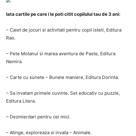
Iata cartile pe care i le poti citit copilului tau de 3 ani:
– Caiet de jocuri si activitati pentru copii isteti, Editura
Rao.
– Pete Motanul si marea aventura de Paste, Editura
Nemira.
– Carte cu sunete – Bunele maniere, Editura Dorinta.
– Sa invatam primele cuvinte. Set educativ cu puzzle,
Editura Litera.
– Dezmierdari pentru cei mici.
– Atinge, exploreaza si invata – Animale.