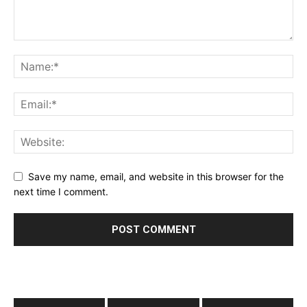
Save my name, email, and website in this browser for the
next time I comment.