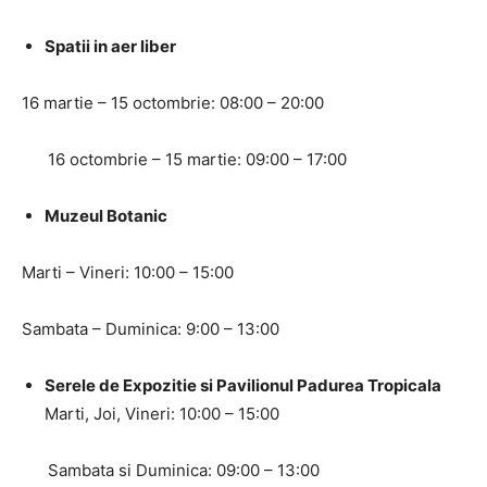
Spatii in aer liber
16 martie – 15 octombrie: 08:00 – 20:00
16 octombrie – 15 martie: 09:00 – 17:00
Muzeul Botanic
Marti – Vineri: 10:00 – 15:00
Sambata – Duminica: 9:00 – 13:00
Serele de Expozitie si Pavilionul Padurea Tropicala
Marti, Joi, Vineri: 10:00 – 15:00
Sambata si Duminica: 09:00 – 13:00