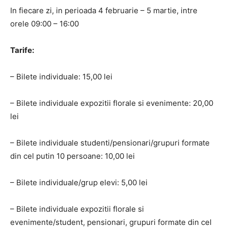
In fiecare zi, in perioada 4 februarie – 5 martie, intre
orele 09:00 – 16:00
Tarife:
– Bilete individuale: 15,00 lei
– Bilete individuale expozitii florale si evenimente: 20,00
lei
– Bilete individuale studenti/pensionari/grupuri formate
din cel putin 10 persoane: 10,00 lei
– Bilete individuale/grup elevi: 5,00 lei
– Bilete individuale expozitii florale si
evenimente/student, pensionari, grupuri formate din cel