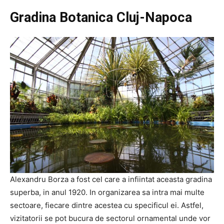
Gradina Botanica Cluj-Napoca
Alexandru Borza a fost cel care a infiintat aceasta gradina
superba, in anul 1920. In organizarea sa intra mai multe
sectoare, fiecare dintre acestea cu specificul ei. Astfel,
vizitatorii se pot bucura de sectorul ornamental unde vor