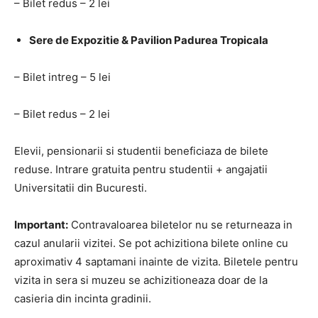
– Bilet redus – 2 lei
Sere de Expozitie & Pavilion Padurea Tropicala
– Bilet intreg – 5 lei
– Bilet redus – 2 lei
Elevii, pensionarii si studentii beneficiaza de bilete
reduse. Intrare gratuita pentru studentii + angajatii
Universitatii din Bucuresti.
Important:
Contravaloarea biletelor nu se returneaza in
cazul anularii vizitei. Se pot achizitiona bilete online cu
aproximativ 4 saptamani inainte de vizita. Biletele pentru
vizita in sera si muzeu se achizitioneaza doar de la
casieria din incinta gradinii.