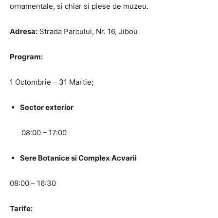
ornamentale, si chiar si piese de muzeu.
Adresa:
Strada Parcului, Nr. 16, Jibou
Program:
1 Octombrie – 31 Martie;
Sector exterior
08:00 – 17:00
Sere Botanice si Complex Acvarii
08:00 – 16:30
Tarife: