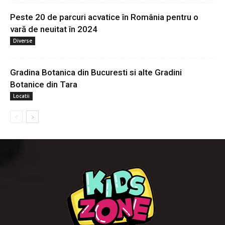
Peste 20 de parcuri acvatice în România pentru o
vară de neuitat în 2024
Diverse
Gradina Botanica din Bucuresti si alte Gradini
Botanice din Tara
Locatii