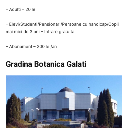
– Adulti – 20 lei
– Elevi/Studenti/Pensionari/Persoane cu handicap/Copii
mai mici de 3 ani – Intrare gratuita
– Abonament – 200 lei/an
Gradina Botanica Galati