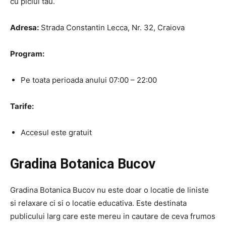
cu piciul tau.
Adresa:
Strada Constantin Lecca, Nr. 32, Craiova
Program:
Pe toata perioada anului 07:00 – 22:00
Tarife:
Accesul este gratuit
Gradina Botanica Bucov
Gradina Botanica Bucov nu este doar o locatie de liniste
si relaxare ci si o locatie educativa. Este destinata
publicului larg care este mereu in cautare de ceva frumos