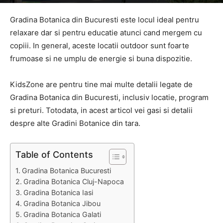
Gradina Botanica din Bucuresti este locul ideal pentru
relaxare dar si pentru educatie atunci cand mergem cu
copiii. In general, aceste locatii outdoor sunt foarte
frumoase si ne umplu de energie si buna dispozitie.
KidsZone are pentru tine mai multe detalii legate de
Gradina Botanica din Bucuresti, inclusiv locatie, program
si preturi. Totodata, in acest articol vei gasi si detalii
despre alte Gradini Botanice din tara.
Table of Contents
Gradina Botanica Bucuresti
Gradina Botanica Cluj-Napoca
Gradina Botanica Iasi
Gradina Botanica Jibou
Gradina Botanica Galati