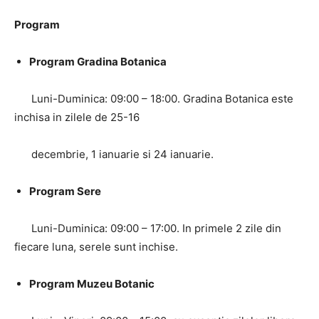
Program
Program Gradina Botanica
Luni-Duminica: 09:00 – 18:00. Gradina Botanica este
inchisa in zilele de 25-16
decembrie, 1 ianuarie si 24 ianuarie.
Program Sere
Luni-Duminica: 09:00 – 17:00. In primele 2 zile din
fiecare luna, serele sunt inchise.
Program Muzeu Botanic