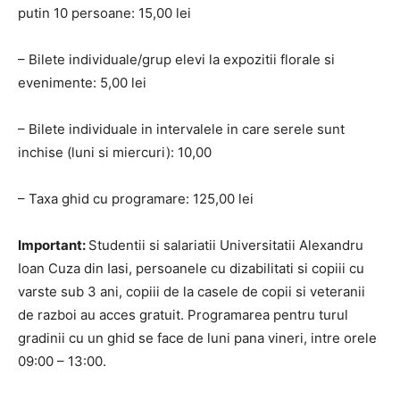
putin 10 persoane: 15,00 lei
– Bilete individuale/grup elevi la expozitii florale si
evenimente: 5,00 lei
– Bilete individuale in intervalele in care serele sunt
inchise (luni si miercuri): 10,00
– Taxa ghid cu programare: 125,00 lei
Important:
Studentii si salariatii Universitatii Alexandru
Ioan Cuza din Iasi, persoanele cu dizabilitati si copiii cu
varste sub 3 ani, copiii de la casele de copii si veteranii
de razboi au acces gratuit. Programarea pentru turul
gradinii cu un ghid se face de luni pana vineri, intre orele
09:00 – 13:00.