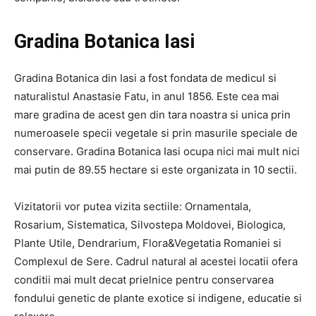
Gradina Botanica Iasi
Gradina Botanica din Iasi a fost fondata de medicul si
naturalistul Anastasie Fatu, in anul 1856. Este cea mai
mare gradina de acest gen din tara noastra si unica prin
numeroasele specii vegetale si prin masurile speciale de
conservare. Gradina Botanica Iasi ocupa nici mai mult nici
mai putin de 89.55 hectare si este organizata in 10 sectii.
Vizitatorii vor putea vizita sectiile: Ornamentala,
Rosarium, Sistematica, Silvostepa Moldovei, Biologica,
Plante Utile, Dendrarium, Flora&Vegetatia Romaniei si
Complexul de Sere. Cadrul natural al acestei locatii ofera
conditii mai mult decat prielnice pentru conservarea
fondului genetic de plante exotice si indigene, educatie si