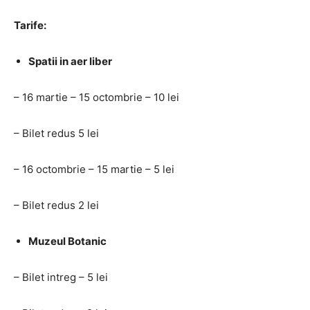
Tarife:
Spatii in aer liber
– 16 martie – 15 octombrie – 10 lei
– Bilet redus 5 lei
– 16 octombrie – 15 martie – 5 lei
– Bilet redus 2 lei
Muzeul Botanic
– Bilet intreg – 5 lei